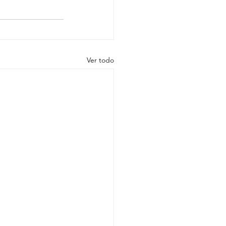
Ver todo