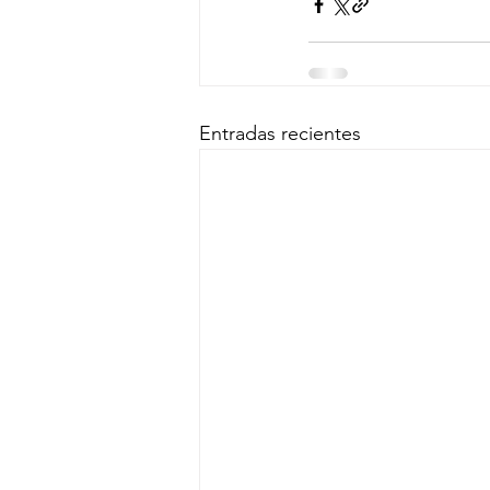
Entradas recientes