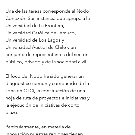
Una de las tareas corresponde al Nodo 
Conexión Sur, instancia que agrupa a la 
Universidad de La Frontera, 
Universidad Católica de Temuco, 
Universidad de Los Lagos y 
Universidad Austral de Chile y un 
conjunto de representantes del sector 
público, privado y de la sociedad civil. 
El foco del Nodo ha sido generar un 
diagnóstico común y compartido de la 
zona en CTCi, la construcción de una 
hoja de ruta de proyectos e iniciativas y 
la ejecución de iniciativas de corto 
plazo.
Particularmente, en materia de 
innovación nuestras regiones tienen 