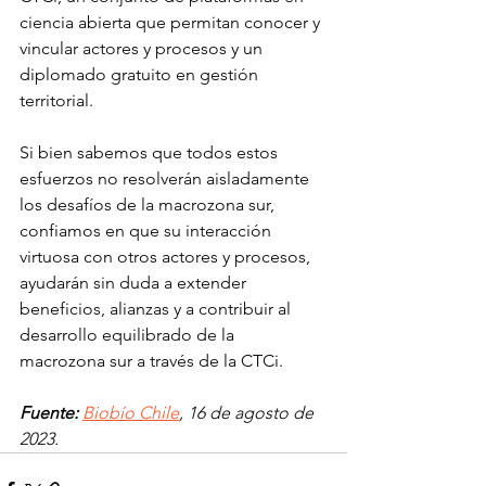
ciencia abierta que permitan conocer y 
vincular actores y procesos y un 
diplomado gratuito en gestión 
territorial.
Si bien sabemos que todos estos 
esfuerzos no resolverán aisladamente 
los desafíos de la macrozona sur, 
confiamos en que su interacción 
virtuosa con otros actores y procesos, 
ayudarán sin duda a extender 
beneficios, alianzas y a contribuir al 
desarrollo equilibrado de la 
macrozona sur a través de la CTCi.
Fuente:
Biobío Chile
, 16 de agosto de 
2023.