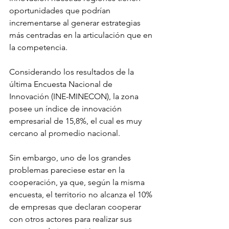
oportunidades que podrían 
incrementarse al generar estrategias 
más centradas en la articulación que en 
la competencia. 
Considerando los resultados de la 
última Encuesta Nacional de 
Innovación (INE-MINECON), la zona 
posee un índice de innovación 
empresarial de 15,8%, el cual es muy 
cercano al promedio nacional. 
Sin embargo, uno de los grandes 
problemas pareciese estar en la 
cooperación, ya que, según la misma 
encuesta, el territorio no alcanza el 10% 
de empresas que declaran cooperar 
con otros actores para realizar sus 