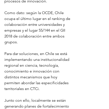
procesos de innovación. 
Como dato: según la OCDE, Chile 
ocupa el último lugar en el ranking de 
colaboración entre universidades y 
empresas y el lugar 55/144 en el GII 
2018 de colaboración entre ambos 
grupos.
Para dar soluciones, en Chile se está 
implementando una institucionalidad 
regional en ciencia, tecnología, 
conocimiento e innovación con 
distintos mecanismos que hoy 
permiten abordar las especificidades 
territoriales en CTCi. 
Junto con ello, localmente se están 
generando planes de fortalecimiento 