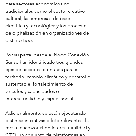
para sectores económicos no 
tradicionales como el sector creativo-
cultural, las empresas de base 
científica y tecnológica y los procesos 
de digitalización en organizaciones de 
distinto tipo.
Por su parte, desde el Nodo Conexión 
Sur se han identificado tres grandes 
ejes de acciones comunes para el 
territorio: cambio climático y desarrollo 
sustentable, fortalecimiento de 
vínculos y capacidades e 
interculturalidad y capital social. 
Adicionalmente, se están ejecutando 
distintas iniciativas piloto relevantes: la 
mesa macrozonal de interculturalidad y 
CTCi, un conjunto de plataformas en 