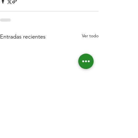
Ver todo
Entradas recientes