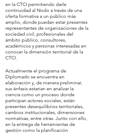
en la CTCI permitiendo darle 
continuidad al Nodo a través de una 
oferta formativa a un público más 
amplio, donde puedan estar presentes 
representantes de organizaciones de la 
sociedad civil, profesionales del 
ámbito público, consultores, 
académicos y personas interesadas en 
conocer la dimensión territorial de la 
CTCI.
Actualmente el programa de 
Diplomado se encuentra en 
elaboración y, de manera preliminar, 
sus énfasis estarían en analizar la 
ciencia como un proceso donde 
participan actores sociales, están 
presentes desequilibrios territoriales, 
cambios institucionales, dimensiones 
normativas, entre otras. Junto con ello, 
en la entrega de herramientas de 
gestión como la planificación 