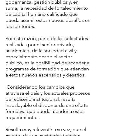
gobernanza, gestión pública y, en 
suma, la necesidad de fortalecimiento 
de capital humano calificado que 
pueda asumir estos nuevos desafíos en 
los territorios. 
Por esta razón, parte de las solicitudes 
realizadas por el sector privado, 
académico, de la sociedad civil y 
especialmente desde el sector 
público, es la posibilidad de acceder a 
programas de formación que atiendan 
a estos nuevos escenarios y desafíos.
 Considerando los cambios que 
atraviesa el país y los actuales procesos 
de rediseño institucional, resulta 
insoslayable el disponer de una oferta 
formativa que pueda atender a estos 
requerimientos. 
Resulta muy relevante a su vez, que el 
Estado y las universidades trabajen 