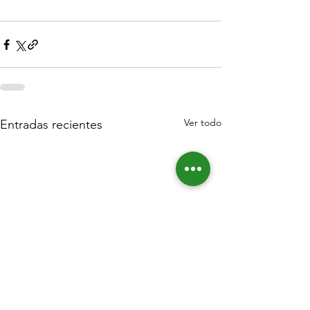
Ver todo
Entradas recientes