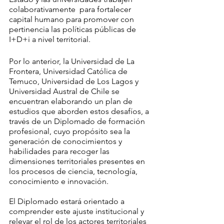
colaborativamente  para fortalecer 
capital humano para promover con 
pertinencia las políticas públicas de 
I+D+i a nivel territorial.
Por lo anterior, la Universidad de La 
Frontera, Universidad Católica de 
Temuco, Universidad de Los Lagos y 
Universidad Austral de Chile se 
encuentran elaborando un plan de 
estudios que aborden estos desafíos, a 
través de un Diplomado de formación 
profesional, cuyo propósito sea la 
generación de conocimientos y 
habilidades para recoger las 
dimensiones territoriales presentes en 
los procesos de ciencia, tecnología, 
conocimiento e innovación. 
El Diplomado estará orientado a 
comprender este ajuste institucional y 
relevar el rol de los actores territoriales 