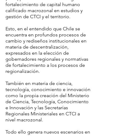
fortalecimiento de capital humano 
calificado macrozonal en estudios y 
gestión de CTCI y el territorio. 
Esto, en el entendido que Chile se 
encuentra en profundos procesos de 
cambio y rediseños institucionales en 
materia de descentralización, 
expresados en la elección de 
gobernadores regionales y normativas 
de fortalecimiento a los procesos de 
regionalización. 
También en materia de ciencia, 
tecnología, conocimiento e innovación 
como la propia creación del Ministerio 
de Ciencia, Tecnología, Conocimiento 
e Innovación y las Secretarías 
Regionales Ministeriales en CTCI a 
nivel macrozonal. 
Todo ello genera nuevos escenarios en 