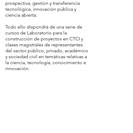
prospectiva, gestión y transferencia 
tecnológica, innovación pública y 
ciencia abierta. 
Todo ello dispondrá de una serie de 
cursos de Laboratorio para la 
construcción de proyectos en CTCI y 
clases magistrales de representantes 
del sector público, privado, académico 
y sociedad civil en temáticas relativas a 
la ciencia, tecnología, conocimiento e 
innovación.