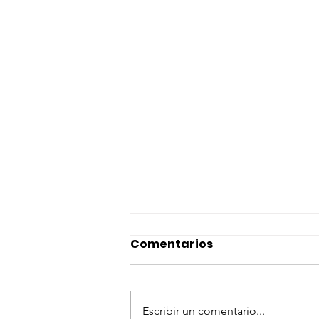
Comentarios
Escribir un comentario...