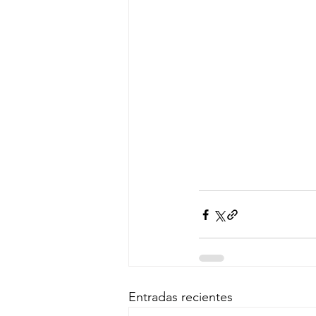
Entradas recientes