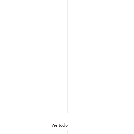
Ver todo