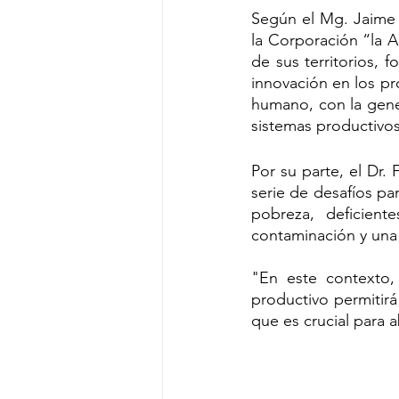
Según el Mg. Jaime 
la Corporación “la A
de sus territorios, 
innovación en los pr
humano, con la gener
sistemas productivos 
Por su parte, el Dr
serie de desafíos par
pobreza, deficiente
contaminación y una 
"En este contexto, 
productivo permitirá 
que es crucial para 